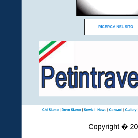
RICERCA NEL SITO
Chi Siamo
|
Dove Siamo
|
Servizi
|
News
|
Contatti
|
Gallery
Copyright � 2