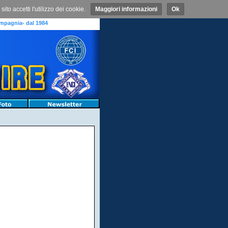
o accetti l'utilizzo dei cookie.
Maggiori informazioni
Ok
mpagnia- dal 1984