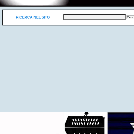
RICERCA NEL SITO