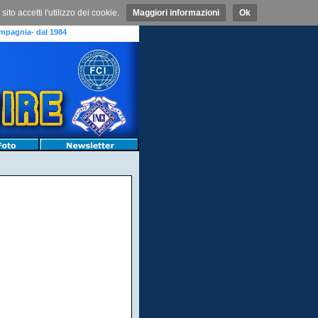
o accetti l'utilizzo dei cookie.
Maggiori informazioni
Ok
mpagnia- dal 1984