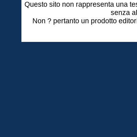
Questo sito non rappresenta una tes
senza al
Non ? pertanto un prodotto editori